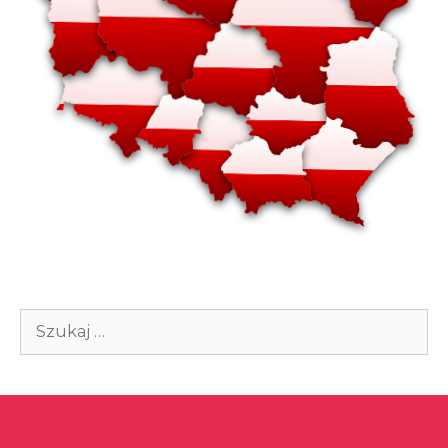
Szukaj: