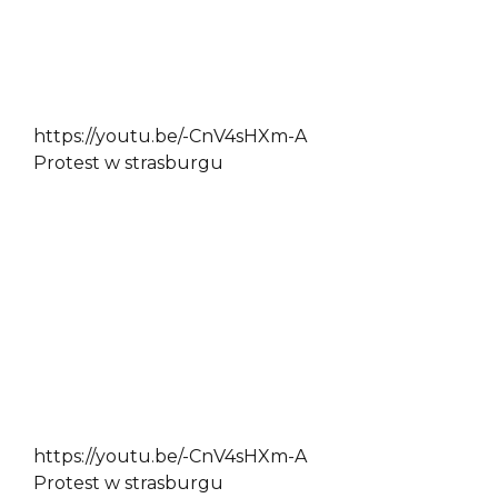
https://youtu.be/-CnV4sHXm-A
Protest w strasburgu
https://youtu.be/-CnV4sHXm-A
Protest w strasburgu