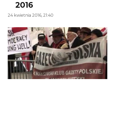
2016
24 kwietnia 2016, 21:40