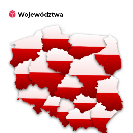
Województwa