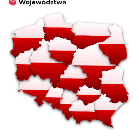
Województwa