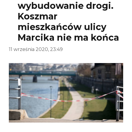
wybudowanie drogi.
Koszmar
mieszkańców ulicy
Marcika nie ma końca
11 września 2020, 23:49