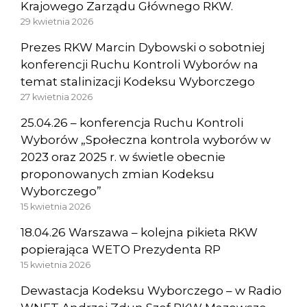
Krajowego Zarządu Głównego RKW.
29 kwietnia 2026
Prezes RKW Marcin Dybowski o sobotniej
konferencji Ruchu Kontroli Wyborów na
temat stalinizacji Kodeksu Wyborczego
27 kwietnia 2026
25.04.26 – konferencja Ruchu Kontroli
Wyborów „Społeczna kontrola wyborów w
2023 oraz 2025 r. w świetle obecnie
proponowanych zmian Kodeksu
Wyborczego”
15 kwietnia 2026
18.04.26 Warszawa – kolejna pikieta RKW
popierająca WETO Prezydenta RP
15 kwietnia 2026
Dewastacja Kodeksu Wyborczego – w Radio