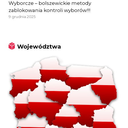
Wyborcze – bolszewickie metody
zablokowania kontroli wyborów!!!
9 grudnia 2025
Województwa