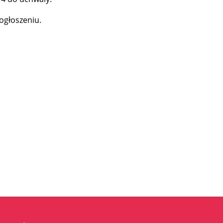
ogłoszeniu.