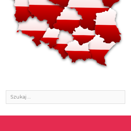
Szukaj: