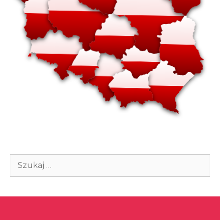
Szukaj: