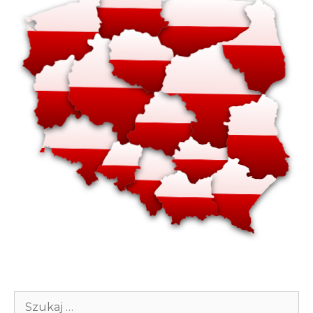
Szukaj: