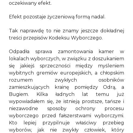
oczekiwany efekt.
Efekt pozostaje życzeniową formą nadal.
Tak naprawdę to nie znamy jeszcze dokładnej
treści przepisów Kodeksu Wyborczego.
Odpadła sprawa zamontowania kamer w
lokalach wyborczych, w związku z doszukaniem
się jakiejś sprzeczności między myśleniem
wybitnych gremiów europejskich, a chłopskim
rozumem zwykłych osobników
zamieszkujących krainę pomiędzy Odrą, a
Bugiem. Kilka ładnych lat temu już
wypowiadałem się, że istnieją prostsze, tańsze i
niezawodne sposoby ochrony procesu
wyborczego przed fałszerstwami wyborczymi.
Kto lepiej przypilnuje właściwy przebieg
wyborów, jak nie zwykły człowiek, który