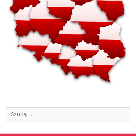
Szukaj: