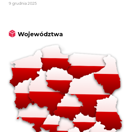
9 grudnia 2025
Województwa