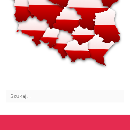
Szukaj: