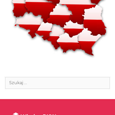
Szukaj: