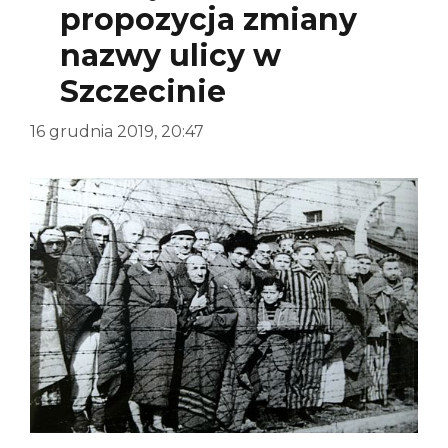
propozycja zmiany
nazwy ulicy w
Szczecinie
16 grudnia 2019, 20:47