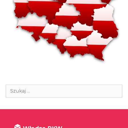
Szukaj: