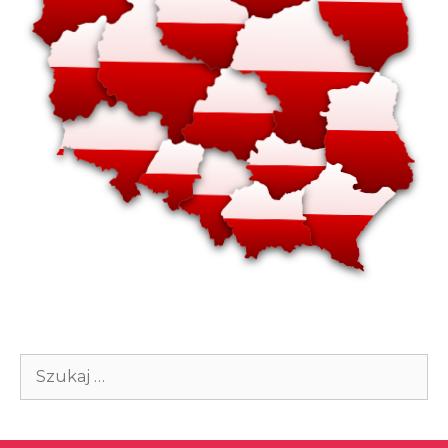
Szukaj: