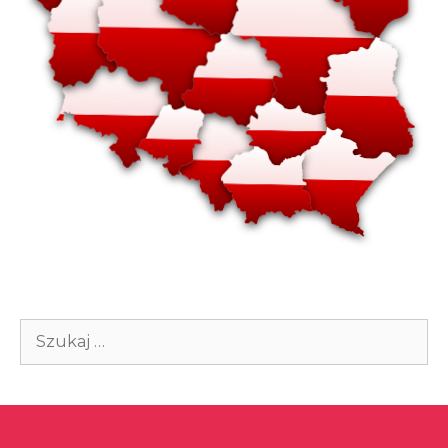
Szukaj: