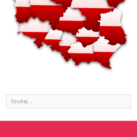
Szukaj: