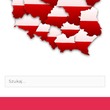
Szukaj: