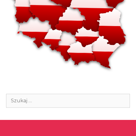
Szukaj: