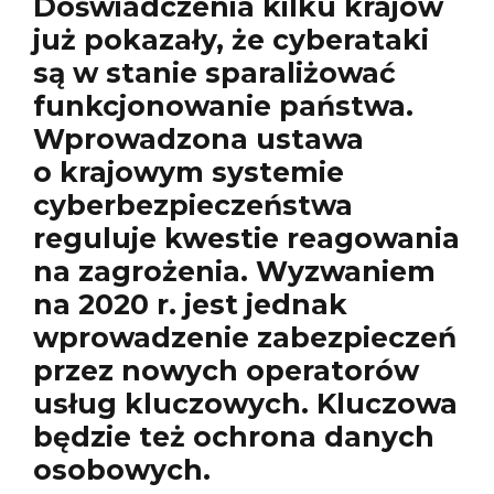
Doświadczenia kilku krajów
już pokazały, że cyberataki
są w stanie sparaliżować
funkcjonowanie państwa.
Wprowadzona ustawa
o krajowym systemie
cyberbezpieczeństwa
reguluje kwestie reagowania
na zagrożenia. Wyzwaniem
na 2020 r. jest jednak
wprowadzenie zabezpieczeń
przez nowych operatorów
usług kluczowych. Kluczowa
będzie też ochrona danych
osobowych.