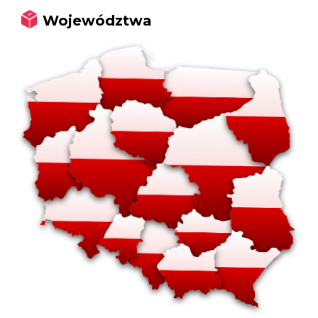
Województwa