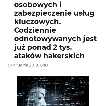
osobowych i
zabezpieczenie usług
kluczowych.
Codziennie
odnotowywanych jest
już ponad 2 tys.
ataków hakerskich
30 grudnia 2019, 15:10