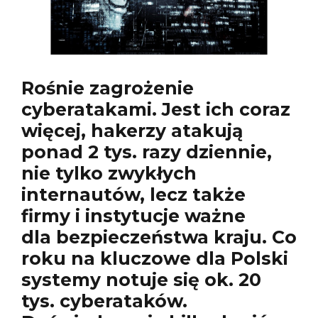
Rośnie zagrożenie
cyberatakami. Jest ich coraz
więcej, hakerzy atakują
ponad 2 tys. razy dziennie,
nie tylko zwykłych
internautów, lecz także
firmy i instytucje ważne
dla bezpieczeństwa kraju. Co
roku na kluczowe dla Polski
systemy notuje się ok. 20
tys. cyberataków.