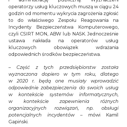
operatorzy usług kluczowych muszą w ciągu 24
godzin od momentu wykrycia zagrożenia zgłosić
to do właściwego Zespołu Reagowania na
Incydenty Bezpieczeństwa Komputerowego,
czyli CSIRT MON, ABW lub NASK. Jednocześnie
ustawa nakłada na operatorów usług
kluczowych obowiązek wdrażania
odpowiednich środków bezpieczeństwa.
– Część z tych przedsiębiorstw została
wyznaczona dopiero w tym roku, dlatego
w 2020 r. będą one musiały wprowadzić
odpowiednie zabezpieczenia do swoich usług
w kontekście systemów informatycznych,
w kontekście zapewnienia różnych
organizacyjnych rozwiązań, np. obsługi
potencjalnych incydentów
– mówi Kamil
Gapiński.