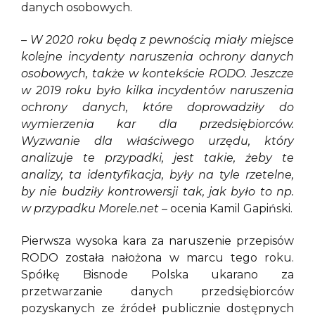
danych osobowych.
– W 2020 roku będą z pewnością miały miejsce
kolejne incydenty naruszenia ochrony danych
osobowych, także w kontekście RODO. Jeszcze
w 2019 roku było kilka incydentów naruszenia
ochrony danych, które doprowadziły do
wymierzenia kar dla przedsiębiorców.
Wyzwanie dla właściwego urzędu, który
analizuje te przypadki, jest takie, żeby te
analizy, ta identyfikacja, były na tyle rzetelne,
by nie budziły kontrowersji tak, jak było to np.
w przypadku Morele.net
– ocenia Kamil Gapiński.
Pierwsza wysoka kara za naruszenie przepisów
RODO została nałożona w marcu tego roku.
Spółkę Bisnode Polska ukarano za
przetwarzanie danych przedsiębiorców
pozyskanych ze źródeł publicznie dostępnych