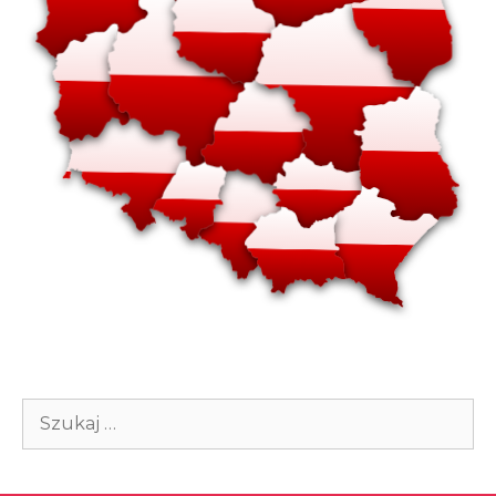
Szukaj: