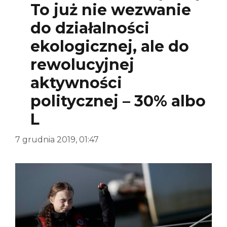
To już nie wezwanie
do działalności
ekologicznej, ale do
rewolucyjnej
aktywności
politycznej – 30% albo
L
7 grudnia 2019, 01:47