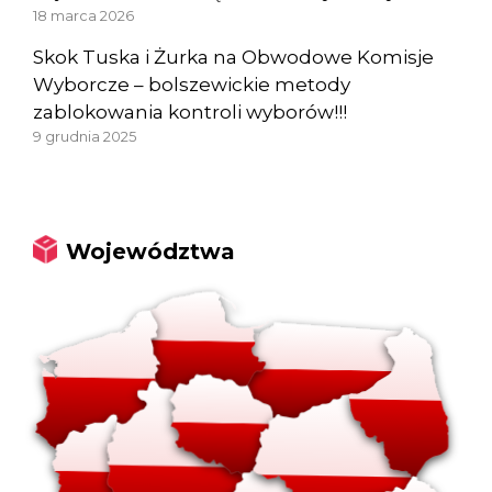
18 marca 2026
Skok Tuska i Żurka na Obwodowe Komisje
Wyborcze – bolszewickie metody
zablokowania kontroli wyborów!!!
9 grudnia 2025
Województwa