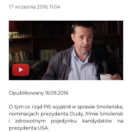
17 września 2016, 11:04
Opublikowany 16.09.2016
O tym co rząd PiS wyjaśnił w sprawie Smoleńska,
nominacjach prezydenta Dudy, filmie Smoleńsk
i zdrowotnym pojedynku kandydatów na
prezydenta USA.