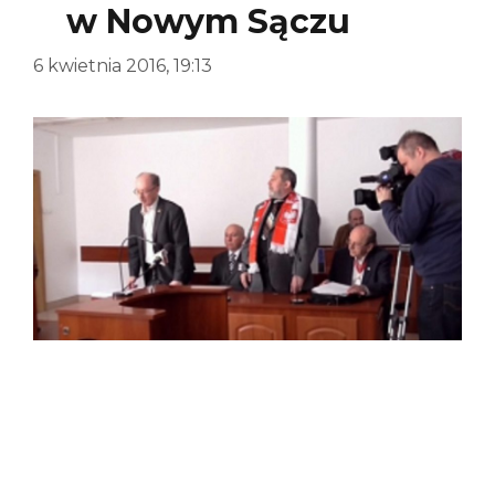
w Nowym Sączu
6 kwietnia 2016, 19:13