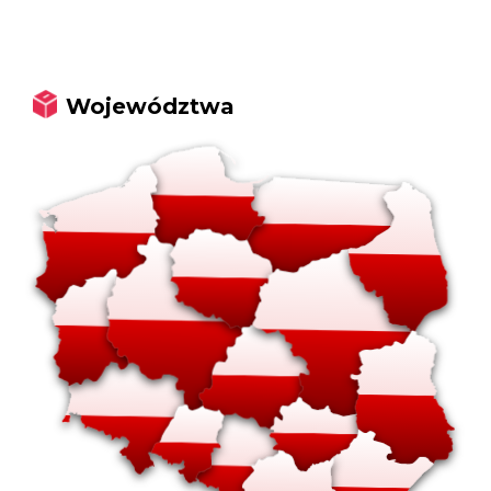
Województwa