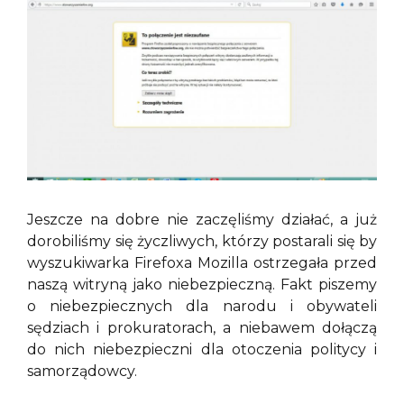
Jeszcze na dobre nie zaczęliśmy działać, a już
dorobiliśmy się życzliwych, którzy postarali się by
wyszukiwarka Firefoxa Mozilla ostrzegała przed
naszą witryną jako niebezpieczną. Fakt piszemy
o niebezpiecznych dla narodu i obywateli
sędziach i prokuratorach, a niebawem dołączą
do nich niebezpieczni dla otoczenia politycy i
samorządowcy.