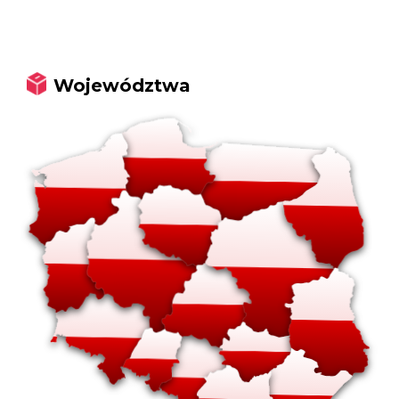
Województwa