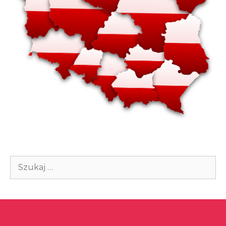
Szukaj: