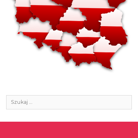
Szukaj: