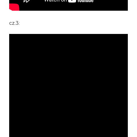
cz.3: