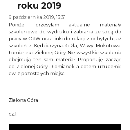
roku 2019
9 października 2019, 15:31
Poniżej przesyłam aktualne materiały
szkoleniowe do wydruku i zabrania ze sobą do
pracy w OKW oraz linki do relacji z odbytych już
szkoleń z Kędzierzyna-Koźla, W-wy Mokotowa,
Łomianek i Zielonej Góry. Nie wszystkie szkolenia
obejmują ten sam materiał. Proponuję zacząć
od Zielonej Góry i Łomianek a potem uzupełnić
ew. z pozostałych miejsc.
Zielona Góra
cz.1: