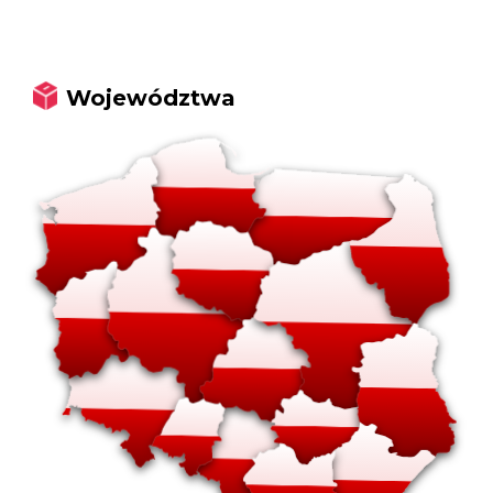
Województwa