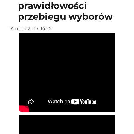
prawidłowości
przebiegu wyborów
14 maja 2015, 14:25