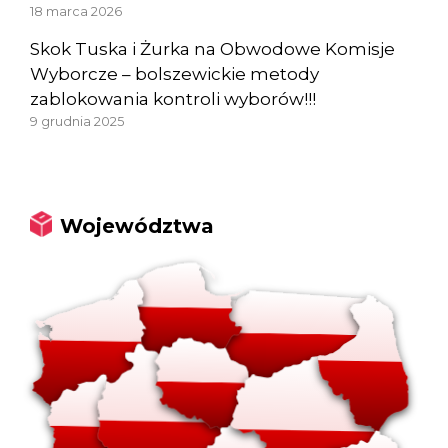
18 marca 2026
Skok Tuska i Żurka na Obwodowe Komisje
Wyborcze – bolszewickie metody
zablokowania kontroli wyborów!!!
9 grudnia 2025
Województwa