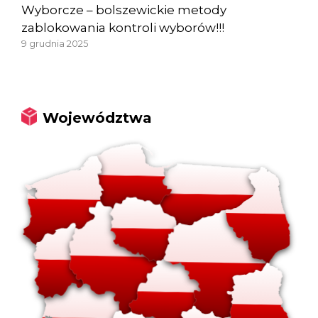
Wyborcze – bolszewickie metody
zablokowania kontroli wyborów!!!
9 grudnia 2025
Województwa