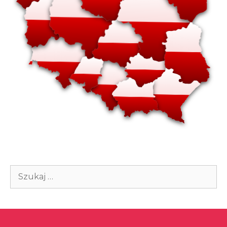
Szukaj: