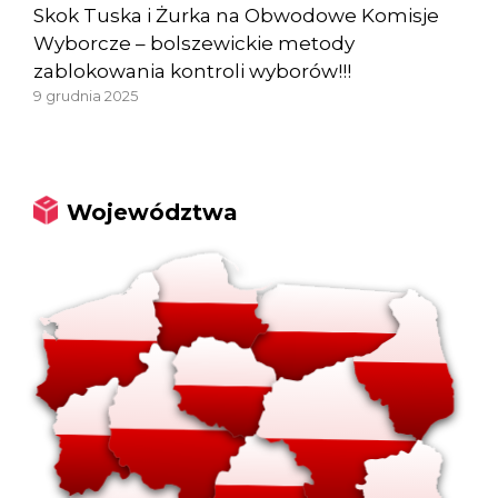
Skok Tuska i Żurka na Obwodowe Komisje
Wyborcze – bolszewickie metody
zablokowania kontroli wyborów!!!
9 grudnia 2025
Województwa