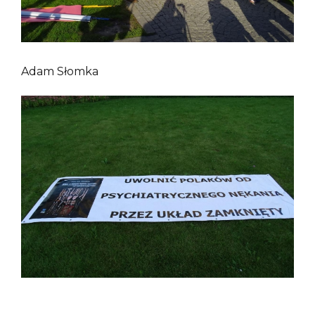
Adam Słomka