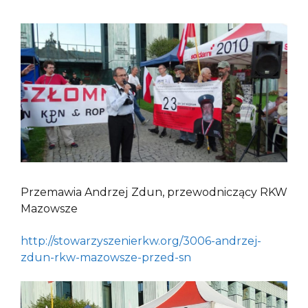
Przemawia Andrzej Zdun, przewodniczący RKW
Mazowsze
http://stowarzyszenierkw.org/3006-andrzej-
zdun-rkw-mazowsze-przed-sn