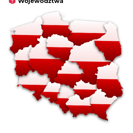
Województwa