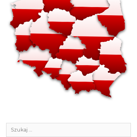
Szukaj: