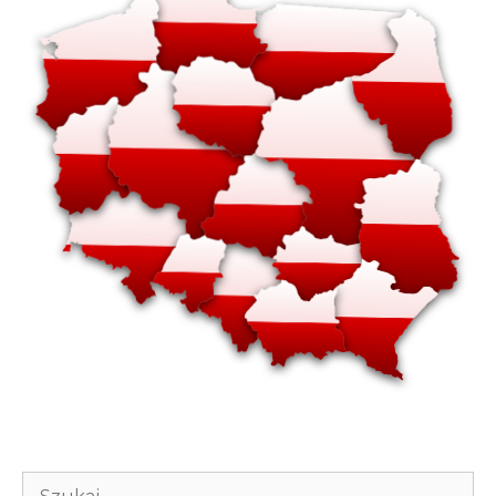
Szukaj: