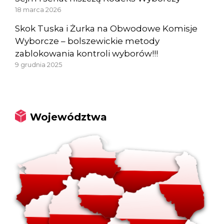
18 marca 2026
Skok Tuska i Żurka na Obwodowe Komisje
Wyborcze – bolszewickie metody
zablokowania kontroli wyborów!!!
9 grudnia 2025
Województwa