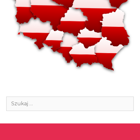
Szukaj: