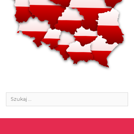
Szukaj: