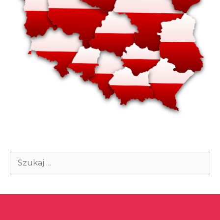
Szukaj: