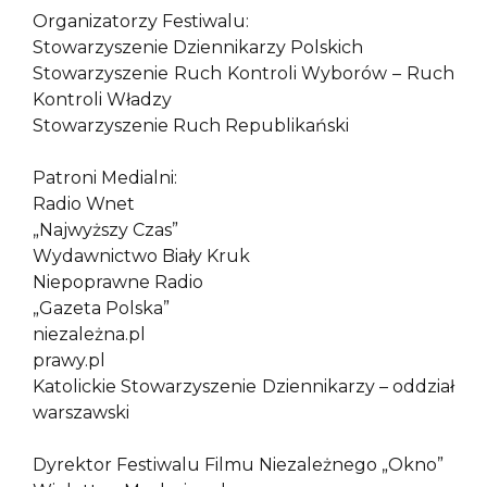
Organizatorzy Festiwalu:
Stowarzyszenie Dziennikarzy Polskich
Stowarzyszenie Ruch Kontroli Wyborów – Ruch
Kontroli Władzy
Stowarzyszenie Ruch Republikański
Patroni Medialni:
Radio Wnet
„Najwyższy Czas”
Wydawnictwo Biały Kruk
Niepoprawne Radio
„Gazeta Polska”
niezależna.pl
prawy.pl
Katolickie Stowarzyszenie Dziennikarzy – oddział
warszawski
Dyrektor Festiwalu Filmu Niezależnego „Okno”