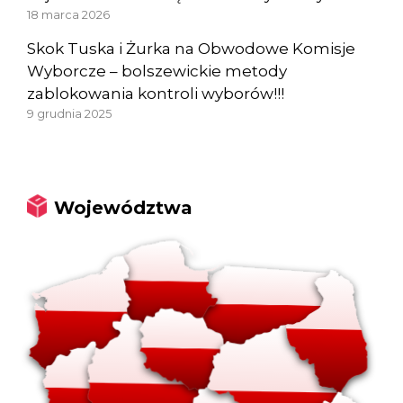
18 marca 2026
Skok Tuska i Żurka na Obwodowe Komisje
Wyborcze – bolszewickie metody
zablokowania kontroli wyborów!!!
9 grudnia 2025
Województwa