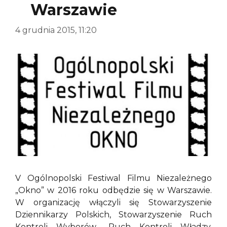
Warszawie
4 grudnia 2015, 11:20
V Ogólnopolski Festiwal Filmu Niezależnego
„Okno” w 2016 roku odbędzie się w Warszawie.
W organizację włączyli się Stowarzyszenie
Dziennikarzy Polskich, Stowarzyszenie Ruch
Kontroli Wyborów- Ruch Kontroli Władzy,