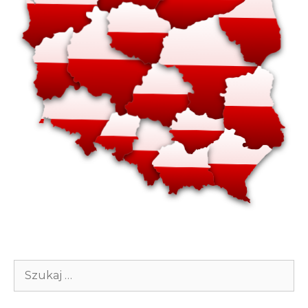
Szukaj: